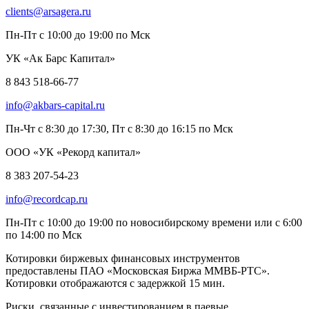
clients@arsagera.ru
Пн-Пт с 10:00 до 19:00 по Мск
УК «Ак Барс Капитал»
8 843 518-66-77
info@akbars-capital.ru
Пн-Чт с 8:30 до 17:30, Пт с 8:30 до 16:15 по Мск
ООО «УК «Рекорд капитал»
8 383 207-54-23
info@recordcap.ru
Пн-Пт с 10:00 до 19:00 по новосибирскому времени или с 6:00
по 14:00 по Мск
Котировки биржевых финансовых инструментов
предоставлены ПАО «Московская Биржа ММВБ-РТС».
Котировки отображаются с задержкой 15 мин.
Риски, связанные с инвестированием в паевые